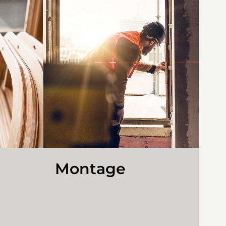
Montage