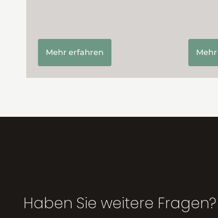
Mehr erfahren
Mehr
Haben Sie weitere Fragen?