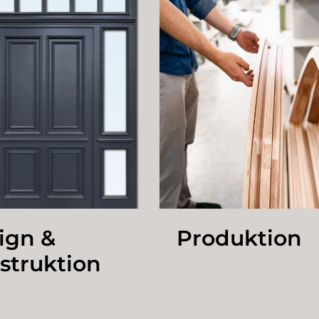
ign &
Produktion
struktion