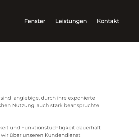
Fenster
Leistungen
Kontakt
sind langlebige, durch ihre exponierte
ichen Nutzung, auch stark beanspruchte
keit und Funktionstüchtigkeit dauerhaft
n wir über unseren Kundendienst