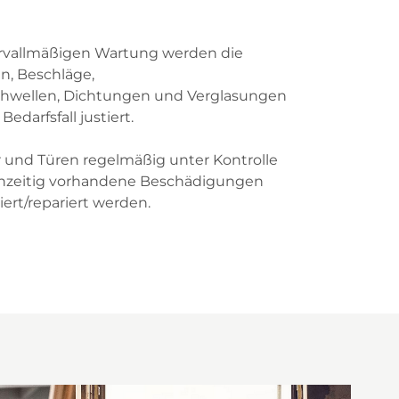
ervallmäßigen Wartung werden die
n, Beschläge,
hwellen, Dichtungen und Verglasungen
Bedarfsfall justiert.
r und Türen regelmäßig unter Kontrolle
ühzeitig vorhandene Beschädigungen
iert/repariert werden.