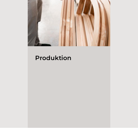
Produktion