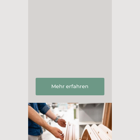
Mehr erfahren