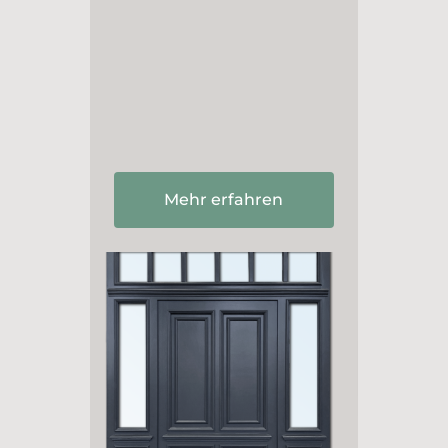
Mehr erfahren