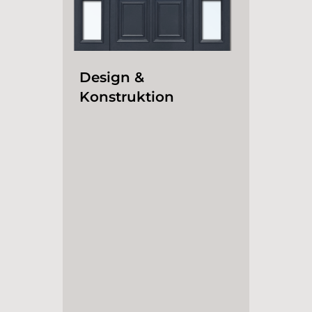
Design &
Konstruktion