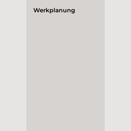
Werkplanung